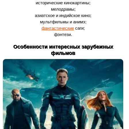
исторические кинокартины;
мелодрамы;
азиатское и индийское кино;
мультфильмы и анимэ;
фантастические
саги;
фэнтези.
Особенности интересных зарубежных
фильмов