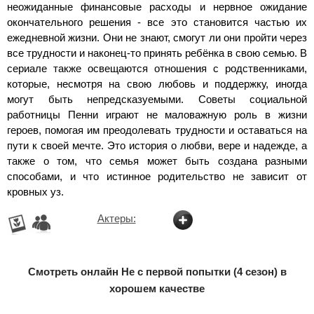
неожиданные финансовые расходы и нервное ожидание
окончательного решения - все это становится частью их
ежедневной жизни. Они не знают, смогут ли они пройти через
все трудности и наконец-то принять ребёнка в свою семью. В
сериале также освещаются отношения с родственниками,
которые, несмотря на свою любовь и поддержку, иногда
могут быть непредсказуемыми. Советы социальной
работницы Пенни играют не маловажную роль в жизни
героев, помогая им преодолевать трудности и оставаться на
пути к своей мечте. Это история о любви, вере и надежде, а
также о том, что семья может быть создана разными
способами, и что истинное родительство не зависит от
кровных уз.
Актеры:
Смотреть онлайн Не с первой попытки (4 сезон) в
хорошем качестве