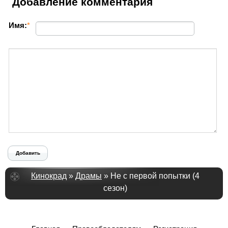
Добавление комментария
Имя:
*
Добавить
Кинокрад
»
Драмы
» Не с первой попытки (4
сезон)