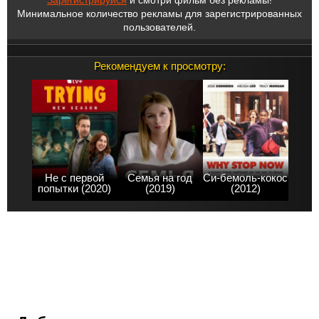
Минимальное количество рекламы для зарегистрированных
пользователей.
Рекомендуем к просмотру:
Не с первой
Семья на год
Си-бемоль-кокос
попытки (2020)
(2019)
(2012)