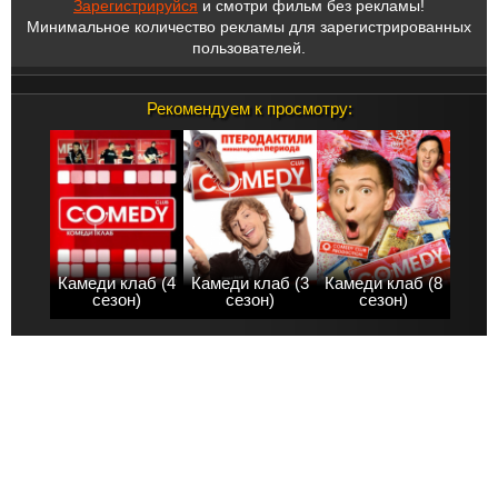
Зарегистрируйся
и смотри фильм без рекламы!
Минимальное количество рекламы для зарегистрированных
пользователей.
Рекомендуем к просмотру:
Камеди клаб (4
Камеди клаб (3
Камеди клаб (8
сезон)
сезон)
сезон)