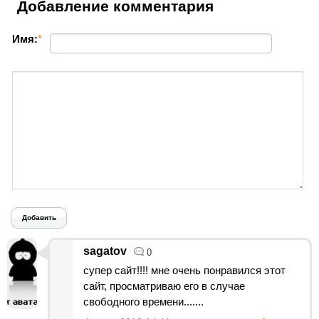
Добавление комментария
Имя:
*
Добавить
sagatov
0
супер сайт!!!! мне очень понравился этот
сайт, просматриваю его в случае
свободного времени.......