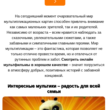
На сегодняшний момент очаровательный мир
мультипликационных картин способен привлечь внимание
как самых маленьких зрителей, так и их родителей.
Независимо от возраста – всем нравится наблюдать за
сказочными, увлекательными сюжетами, а также
забавными и симпатичными главными героями. Мир
мультипликации – это фантастика, которая позволяет не
только отлично провести время, но и отвлечься от
рутинных проблем и забот.
Смотреть онлайн
мультфильмы в хорошем качестве
– значит погрузиться
в атмосферу добрых, позитивных историй с забавной
концовкой.
Интересные мультики – радость для всей
семьи