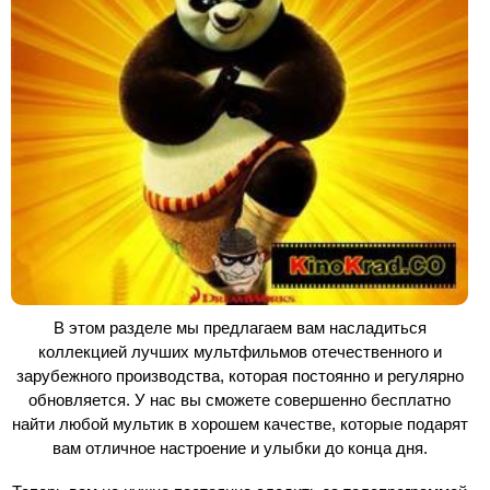
В этом разделе мы предлагаем вам насладиться
коллекцией лучших мультфильмов отечественного и
зарубежного производства, которая постоянно и регулярно
обновляется. У нас вы сможете совершенно бесплатно
найти любой мультик в хорошем качестве, которые подарят
вам отличное настроение и улыбки до конца дня.