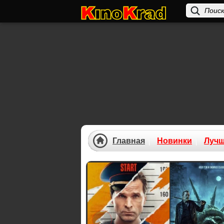
Главная
Новинки
Луч
Previous