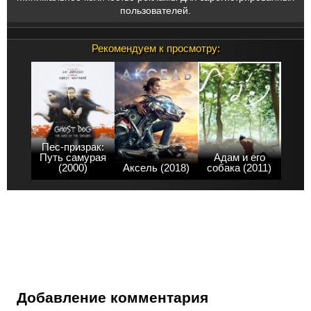
пользователей.
Рекомендуем к просмотру:
Пес-призрак:
Путь самурая
Адам и его
(2000)
Аксель (2018)
собака (2011)
Добавление комментария