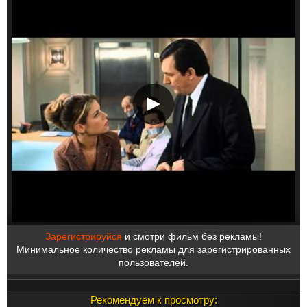
Зарегистрируйся
и смотри фильм без рекламы!
Минимальное количество рекламы для зарегистрированных
пользователей.
Рекомендуем к просмотру: