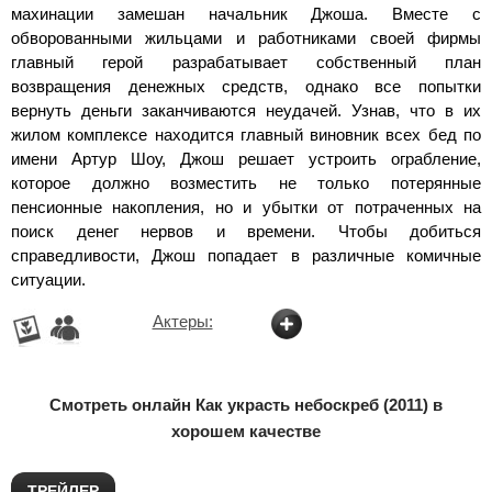
махинации замешан начальник Джоша. Вместе с
обворованными жильцами и работниками своей фирмы
главный герой разрабатывает собственный план
возвращения денежных средств, однако все попытки
вернуть деньги заканчиваются неудачей. Узнав, что в их
жилом комплексе находится главный виновник всех бед по
имени Артур Шоу, Джош решает устроить ограбление,
которое должно возместить не только потерянные
пенсионные накопления, но и убытки от потраченных на
поиск денег нервов и времени. Чтобы добиться
справедливости, Джош попадает в различные комичные
ситуации.
Актеры:
Смотреть онлайн Как украсть небоскреб (2011) в
хорошем качестве
ТРЕЙЛЕР