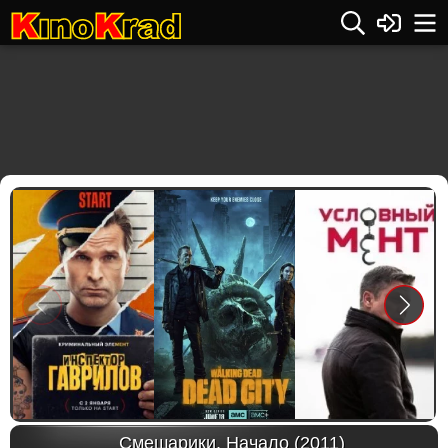
Previous
Next
Смешарики. Начало (2011)