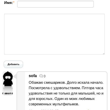
Имя:
*
Добавить
sofa
0
Обажаю смешариков. Долго искала начало.
Посмотрела с удовольствием. Плтора часа
удовольствия не только для малышей, но и
для взрослых. Один из моих любимых
современных мультфильмов.