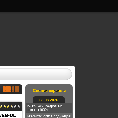
Свежие сериалы
08.08.2026
Губка Боб квадратные
штаны (1999)
WEB-DL
Библиотекари: Следующая