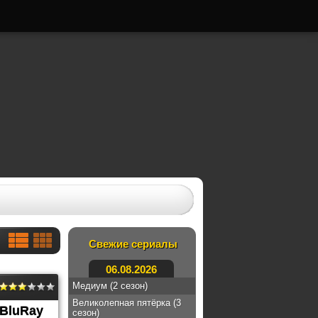
Свежие сериалы
06.08.2026
Медиум (2 сезон)
Великолепная пятёрка (3
BluRay
сезон)