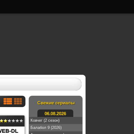
Свежие сериалы
06.08.2026
Ковчег (2 сезон)
Балабол 9 (2026)
WEB-DL