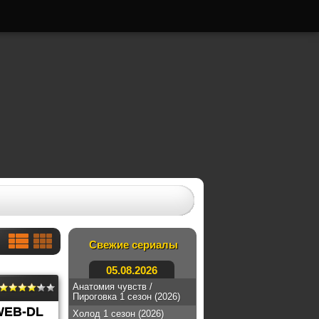
Свежие сериалы
05.08.2026
Анатомия чувств /
Пироговка 1 сезон (2026)
WEB-DL
Холод 1 сезон (2026)