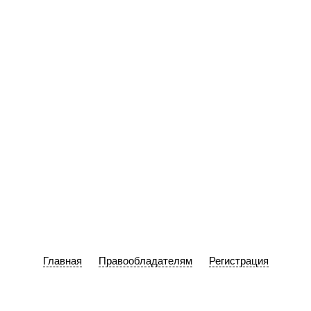
Главная
Правообладателям
Регистрация