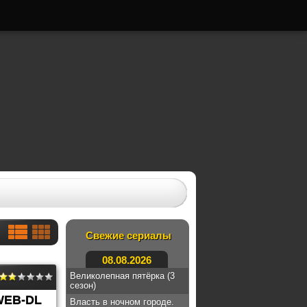
Свежие сериалы
08.08.2026
Великолепная пятёрка (3
сезон)
WEB-DL
Власть в ночном городе.