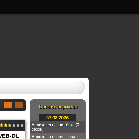
Свежие сериалы
07.08.2026
Великолепная пятёрка (3
сезон)
WEB-DL
Власть в ночном городе.