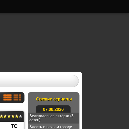
Свежие сериалы
07.08.2026
Великолепная пятёрка (3
сезон)
TC
Власть в ночном городе.