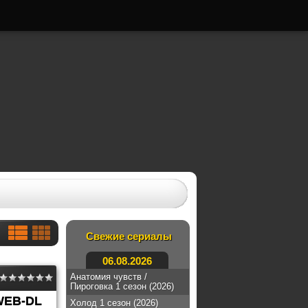
Свежие сериалы
06.08.2026
Анатомия чувств /
Пироговка 1 сезон (2026)
WEB-DL
Холод 1 сезон (2026)