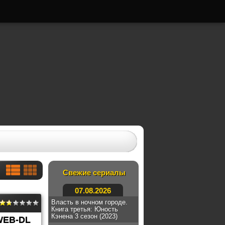
Свежие сериалы
07.08.2026
Власть в ночном городе.
Книга третья: Юность
Кэнена 3 сезон (2023)
WEB-DL