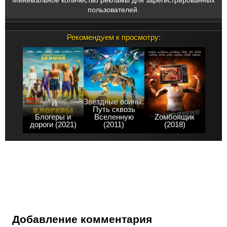
пользователей.
Рекомендуем к просмотру:
Звездные воины:
Путь сквозь
Блогеры и
Вселенную
Zомбоящик
дороги (2021)
(2011)
(2018)
Добавление комментария