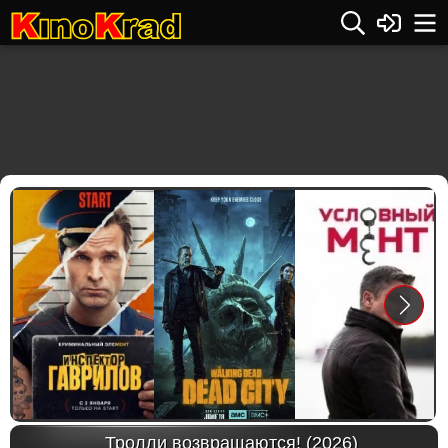
Previous
Next
Тролли возвращаются! (2026)