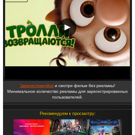
Зарегистрируйся
и смотри фильм без рекламы!
Минимальное количество рекламы для зарегистрированных
пользователей.
Рекомендуем к просмотру: