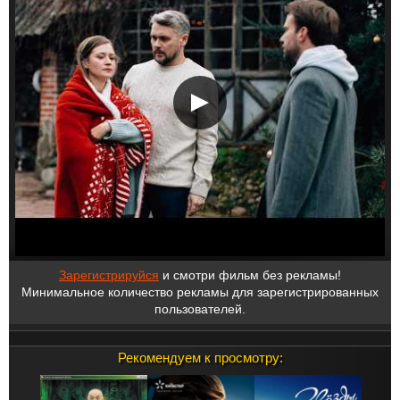
Зарегистрируйся
и смотри фильм без рекламы!
Минимальное количество рекламы для зарегистрированных
пользователей.
Рекомендуем к просмотру: