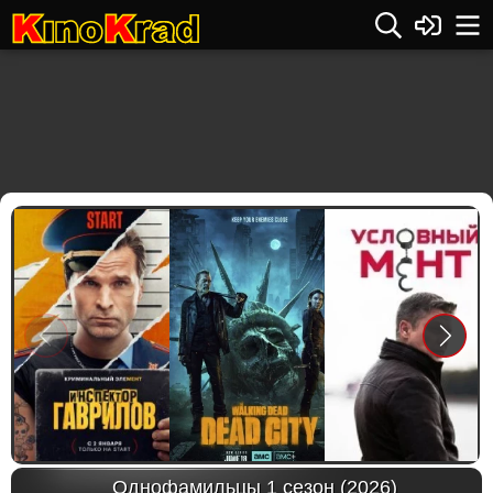
Previous
Next
Однофамильцы 1 сезон (2026)