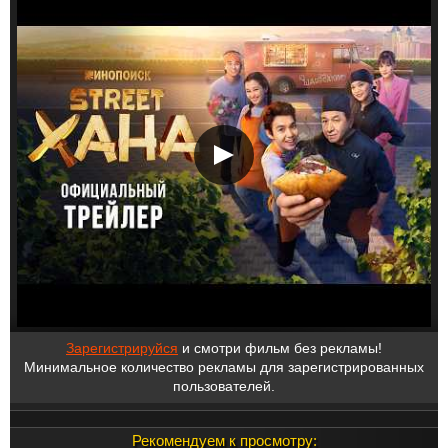
Зарегистрируйся
и смотри фильм без рекламы!
Минимальное количество рекламы для зарегистрированных
пользователей.
Рекомендуем к просмотру: