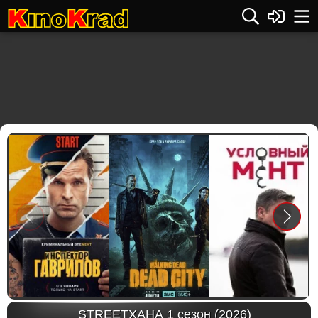
Previous
Next
STREETХАНА 1 сезон (2026)