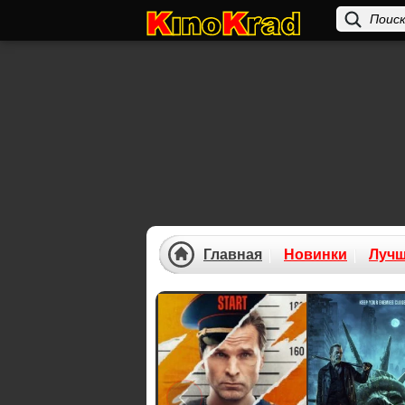
Главная
Новинки
Луч
Previous