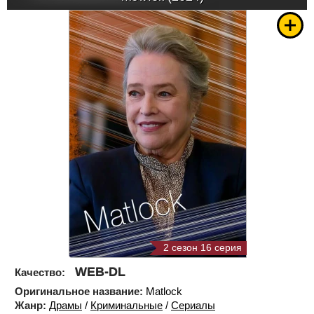
2 сезон 16 серия
WEB-DL
Качество:
Оригинальное название:
Matlock
Жанр:
Драмы
/
Криминальные
/
Сериалы