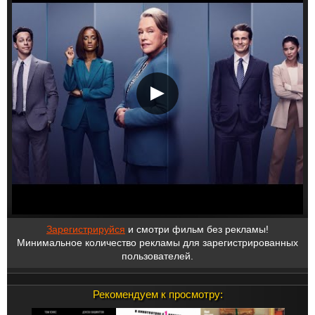
Зарегистрируйся
и смотри фильм без рекламы!
Минимальное количество рекламы для зарегистрированных
пользователей.
Рекомендуем к просмотру: