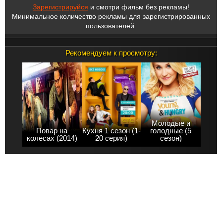
Зарегистрируйся
и смотри фильм без рекламы!
Минимальное количество рекламы для зарегистрированных
пользователей.
Рекомендуем к просмотру:
Молодые и
Повар на
Кухня 1 сезон (1-
голодные (5
колесах (2014)
20 серия)
сезон)