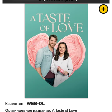
WEB-DL
Качество:
Оригинальное название:
A Taste of Love