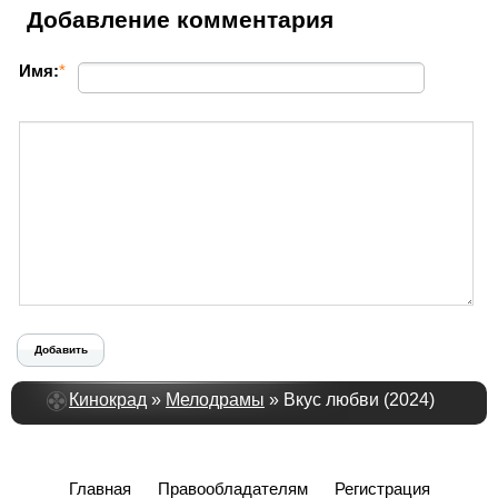
Добавление комментария
Имя:
*
Добавить
Кинокрад
»
Мелодрамы
» Вкус любви (2024)
Главная
Правообладателям
Регистрация