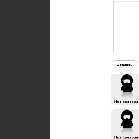
Добавить