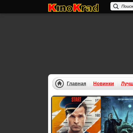
Главная
Новинки
Луч
Previous