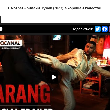
Смотреть онлайн Чужак (2023) в хорошем качестве
Twitte
F