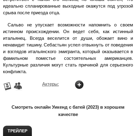
идеально спланированные выходные окажутся под угрозой
срыва после приезда отца.
Сальво не упускает возможности напомнить о своем
истинном происхождении. Он ведет себя, как истинный
итальянец. Всегда веселится от души, обожает вино и
ненавидит тишину. Себастьян успел отвыкнуть от поведения
и взглядов итальянского эмигранта, который оказывается в
фамильном поместье состоятельных американцев.
Культурные различия могут стать причиной для серьезного
конфликта.
Актеры:
Смотреть онлайн Уикенд с батей (2023) в хорошем
качестве
ТРЕЙЛЕР