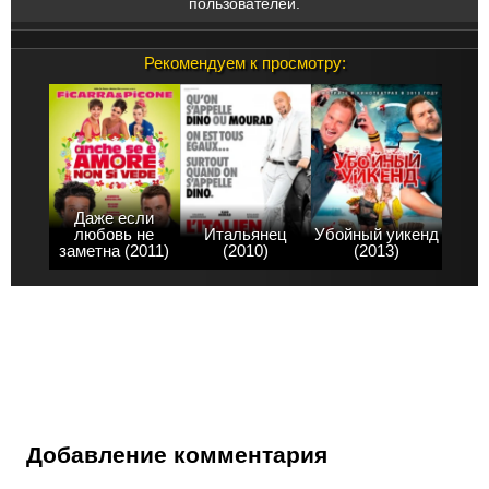
пользователей.
Рекомендуем к просмотру:
Даже если
любовь не
Итальянец
Убойный уикенд
заметна (2011)
(2010)
(2013)
Добавление комментария