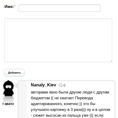
Имя:
*
Добавить
Nanaly_Kiev
0
авторами явно были другие люди с другим
бюджетом (( не хватает Перевода
адаптированного, конечно )) это бы
улучшило картинку в 3 раза))) ну и в целом
- сюжет высосан из пальца уже ((( если