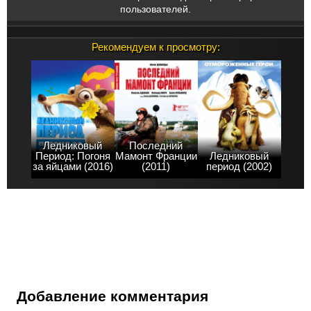
пользователей.
Рекомендуем к просмотру:
Ледниковый
Последний
Период: Погоня
Мамонт Франции
Ледниковый
за яйцами (2016)
(2011)
период (2002)
Добавление комментария