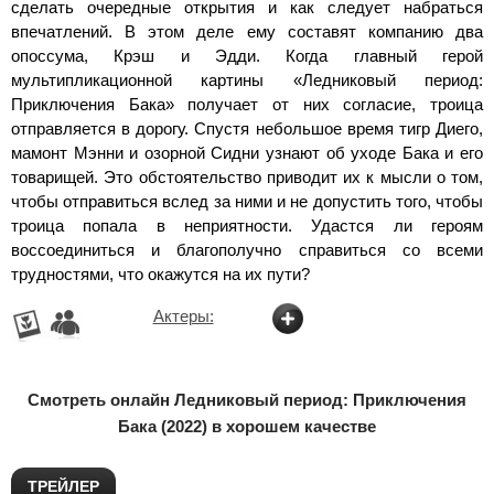
сделать очередные открытия и как следует набраться
впечатлений. В этом деле ему составят компанию два
опоссума, Крэш и Эдди. Когда главный герой
мультипликационной картины «Ледниковый период:
Приключения Бака» получает от них согласие, троица
отправляется в дорогу. Спустя небольшое время тигр Диего,
мамонт Мэнни и озорной Сидни узнают об уходе Бака и его
товарищей. Это обстоятельство приводит их к мысли о том,
чтобы отправиться вслед за ними и не допустить того, чтобы
троица попала в неприятности. Удастся ли героям
воссоединиться и благополучно справиться со всеми
трудностями, что окажутся на их пути?
Актеры:
Смотреть онлайн Ледниковый период: Приключения
Бака (2022) в хорошем качестве
ТРЕЙЛЕР