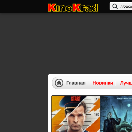
Главная
Новинки
Луч
Previous