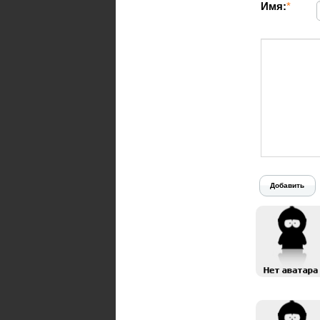
Имя:
*
Добавить