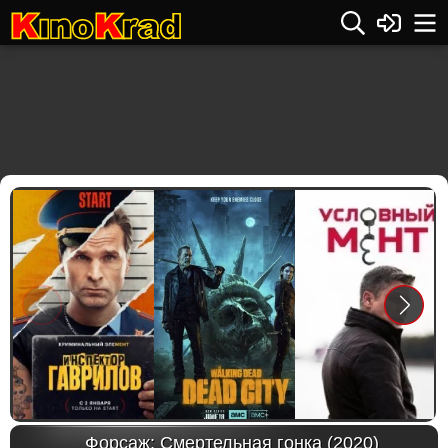
Previous
Next
Форсаж: Смертельная гонка (2020)