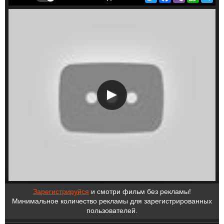
Зарегистрируйся
и смотри фильм без рекламы!
Минимальное количество рекламы для зарегистрированных
пользователей.