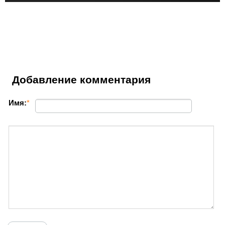
Добавление комментария
Имя:
*