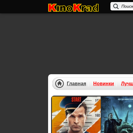
Главная
Новинки
Луч
Previous