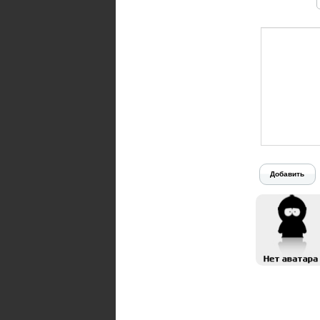
Добавить