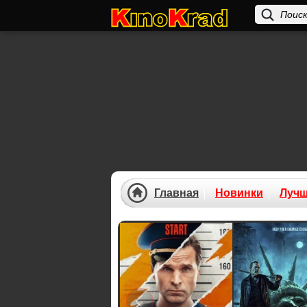
Главная
Новинки
Луч
Previous