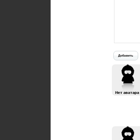
Добавить