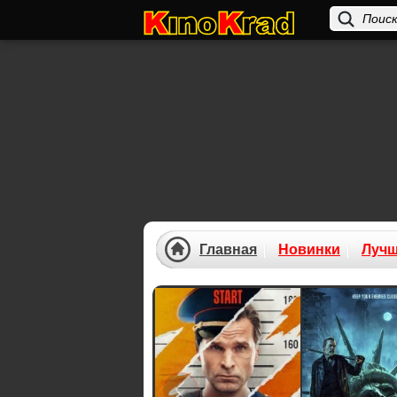
Главная
Новинки
Луч
Previous