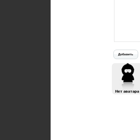
Добавить