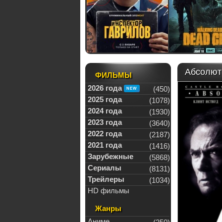
Абсолютн
ФИЛЬМЫ
2026 года
(450)
2025 года
(1078)
2024 года
(1930)
2023 года
(3640)
2022 года
(2187)
2021 года
(1416)
Зарубежные
(5868)
Сериалы
(8131)
Трейлеры
(1034)
HD фильмы
Жанры
Аниме