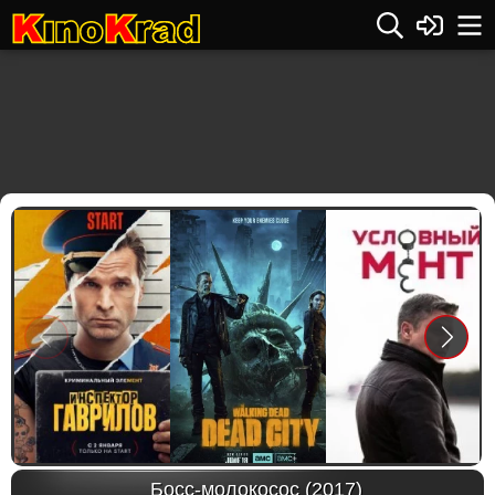
Previous
Next
Босс-молокосос (2017)