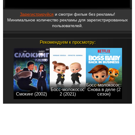
Зарегистрируйся
и смотри фильм без рекламы!
Минимальное количество рекламы для зарегистрированных
пользователей.
Рекомендуем к просмотру:
Босс-молокосос:
Босс-молокосос
Снова в деле (2
Смокинг (2002)
2 (2021)
сезон)