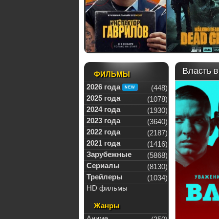
Власть в
ФИЛЬМЫ
2026 года
(448)
2025 года
(1078)
2024 года
(1930)
2023 года
(3640)
2022 года
(2187)
2021 года
(1416)
Зарубежные
(5868)
Сериалы
(8130)
Трейлеры
(1034)
HD фильмы
Жанры
Аниме