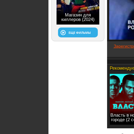
Магазин для
киллеров (2024)
Зарегистр
Рекомендуе
Власть в н
городе (2 с