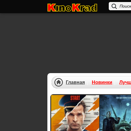
Главная
Новинки
Луч
Previous