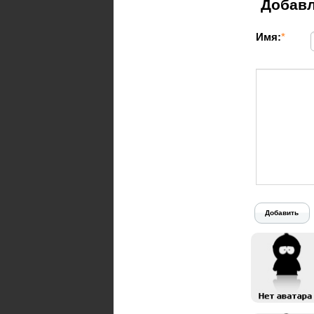
Добавл
Имя:
*
Добавить