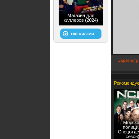
Магазин для
киллеров (2024)
Зарегистр
Рекомендуе
Морска
полици
Спецотде
сезон