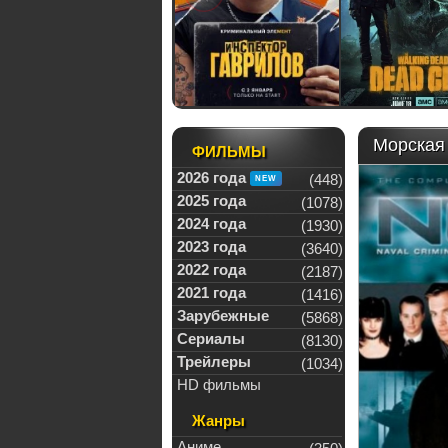
Морская 
ФИЛЬМЫ
2026 года
(448)
2025 года
(1078)
2024 года
(1930)
2023 года
(3640)
2022 года
(2187)
2021 года
(1416)
Зарубежные
(5868)
Сериалы
(8130)
Трейлеры
(1034)
HD фильмы
Жанры
Аниме