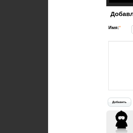
Добавл
Имя:
*
Добавить