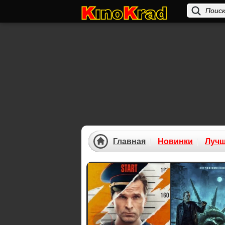
Главная
Новинки
Луч
Previous