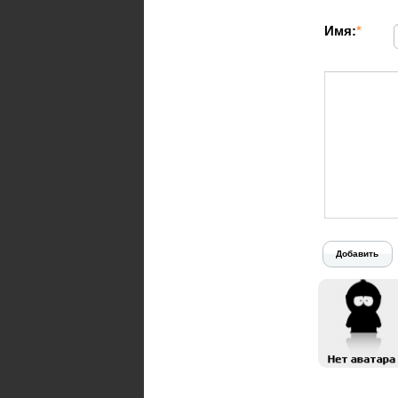
Имя:
*
Добавить