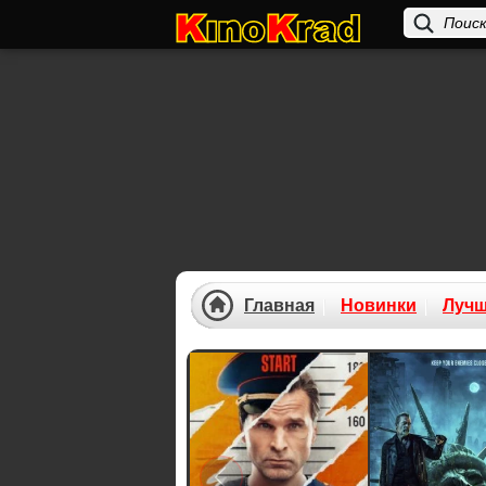
Главная
Новинки
Луч
Previous