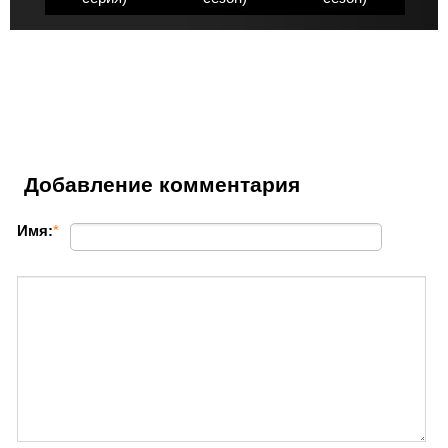
Добавление комментария
Имя:
*