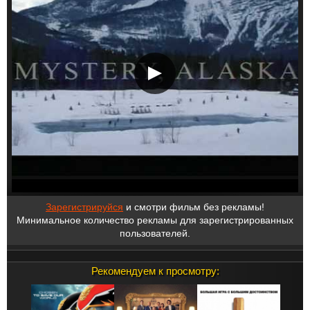
Зарегистрируйся
и смотри фильм без рекламы!
Минимальное количество рекламы для зарегистрированных
пользователей.
Рекомендуем к просмотру: