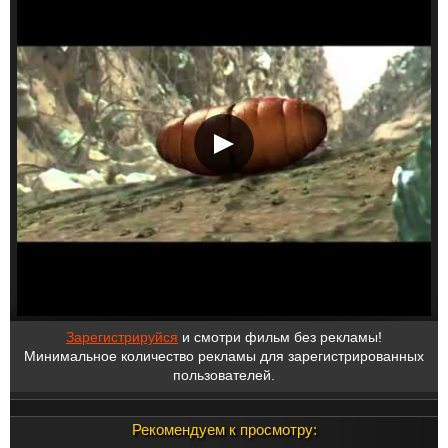
Зарегистрируйся
и смотри фильм без рекламы!
Минимальное количество рекламы для зарегистрированных
пользователей.
Рекомендуем к просмотру: