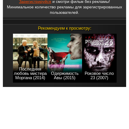
Зарегистрируйся
и смотри фильм без рекламы!
Минимальное количество рекламы для зарегистрированных
пользователей.
Рекомендуем к просмотру:
Последняя
любовь мистера
Одержимость
Роковое число
Моргана (2014)
Авы (2015)
23 (2007)