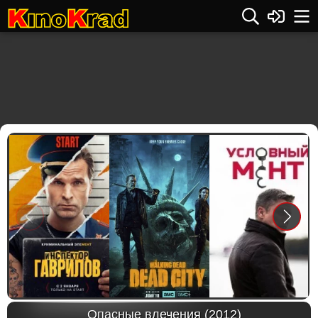
Previous
Next
Опасные влечения (2012)