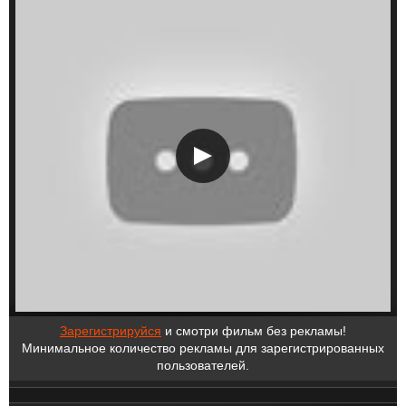
Зарегистрируйся
и смотри фильм без рекламы!
Минимальное количество рекламы для зарегистрированных
пользователей.