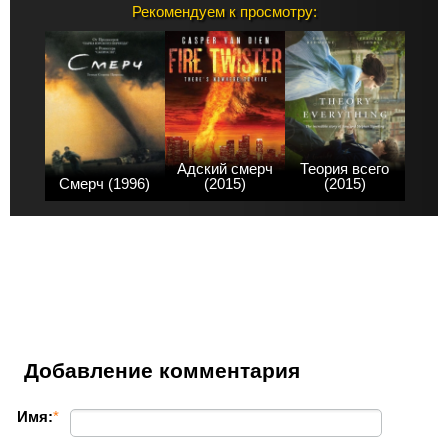
Рекомендуем к просмотру:
Адский смерч
Теория всего
Смерч (1996)
(2015)
(2015)
Добавление комментария
Имя:
*