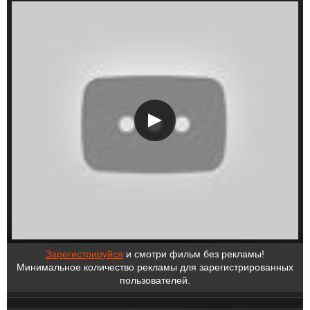
Зарегистрируйся
и смотри фильм без рекламы!
Минимальное количество рекламы для зарегистрированных
пользователей.