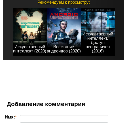
Рекомендуем к просмотру:
Искусственный
интеллект.
Доступ
Искусственный
Восстание
неограничен
интеллект (2020)
андроидов (2020)
(2016)
Добавление комментария
Имя:
*