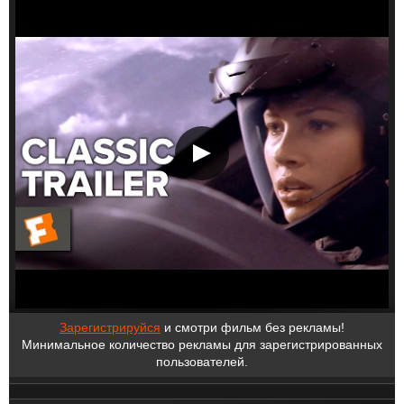
Зарегистрируйся
и смотри фильм без рекламы!
Минимальное количество рекламы для зарегистрированных
пользователей.