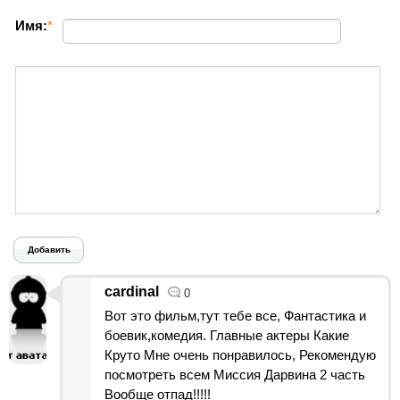
Имя:
*
Добавить
cardinal
0
Вот это фильм,тут тебе все, Фантастика и
боевик,комедия. Главные актеры Какие
Круто Мне очень понравилось, Рекомендую
посмотреть всем Миссия Дарвина 2 часть
Вообще отпад!!!!!