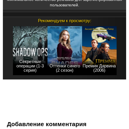
пользователей.
Рекомендуем к просмотру:
Секретные
операции (1-3
Оттенки синего
Премия Дарвина
серия)
(2 сезон)
(2006)
Добавление комментария