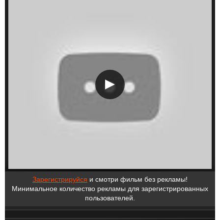
Зарегистрируйся
и смотри фильм без рекламы!
Минимальное количество рекламы для зарегистрированных
пользователей.