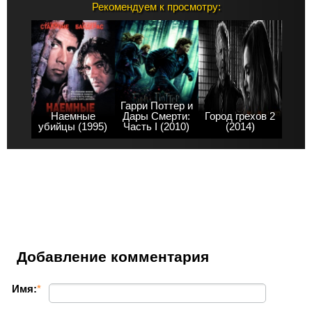
Рекомендуем к просмотру:
Гарри Поттер и
Наемные
Дары Смерти:
Город грехов 2
убийцы (1995)
Часть I (2010)
(2014)
Добавление комментария
Имя:
*