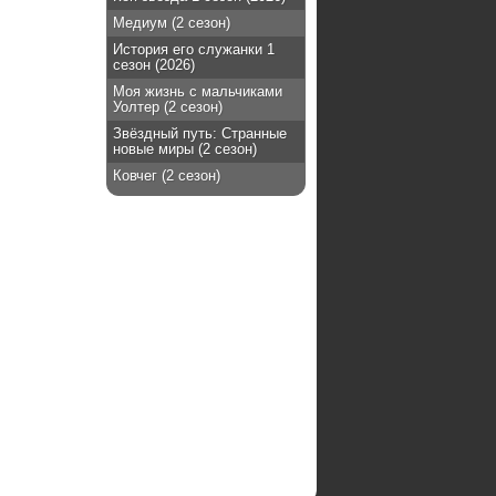
Медиум (2 сезон)
История его служанки 1
сезон (2026)
Моя жизнь с мальчиками
Уолтер (2 сезон)
Звёздный путь: Странные
новые миры (2 сезон)
Ковчег (2 сезон)