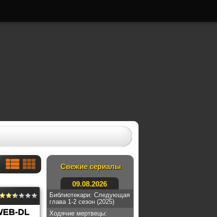
Свежие сериалы
09.08.2026
Библиотекари: Следующая
глава 1-2 сезон (2025)
WEB-DL
Ходячие мертвецы: