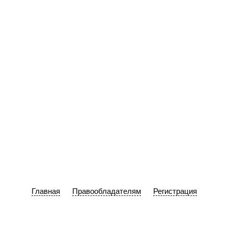
Главная
Правообладателям
Регистрация