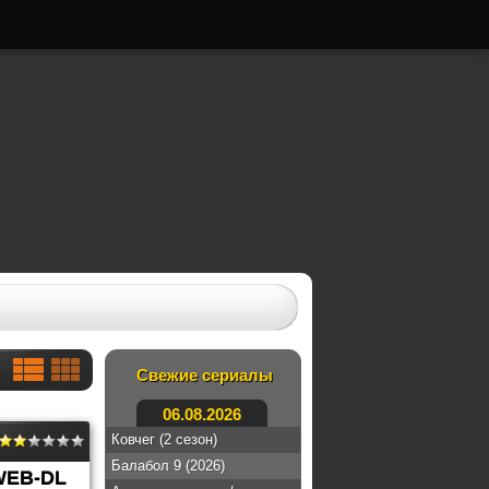
Свежие сериалы
06.08.2026
Ковчег (2 сезон)
Балабол 9 (2026)
WEB-DL