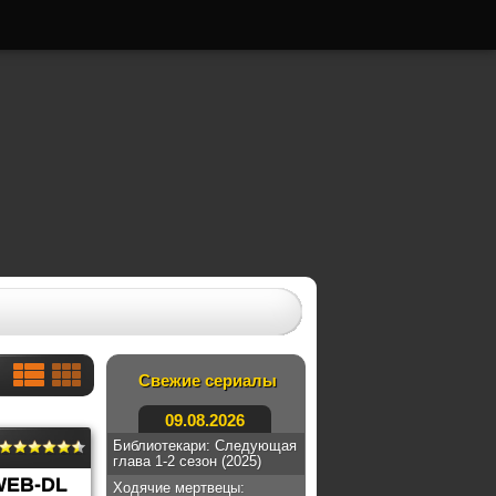
Свежие сериалы
09.08.2026
Библиотекари: Следующая
глава 1-2 сезон (2025)
WEB-DL
Ходячие мертвецы: